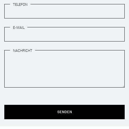
TELEFON
E-MAIL
NACHRICHT
SENDEN