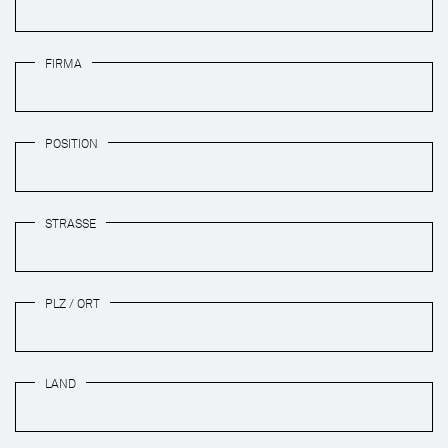
FIRMA
POSITION
STRASSE
PLZ / ORT
LAND