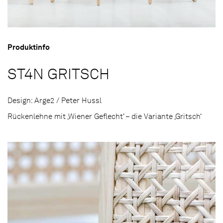
Produktinfo
ST4N GRITSCH
Design: Arge2 / Peter Hussl
Rückenlehne mit ‚Wiener Geflecht‘ – die Variante ‚Gritsch‘