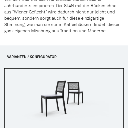
Jahrhunderts inspirieren. Der ST4N mit der Rückenlehne
aus “Wiener Geflecht” wird dadurch nicht nur leicht und
bequem, sondern sorgt auch für diese einzigartige
Stimmung, wie man sie nur in Kaffeehäusern findet, dieser
ganz eigenen Mischung aus Tradition und Moderne.
VARIANTEN / KONFIGURATOR