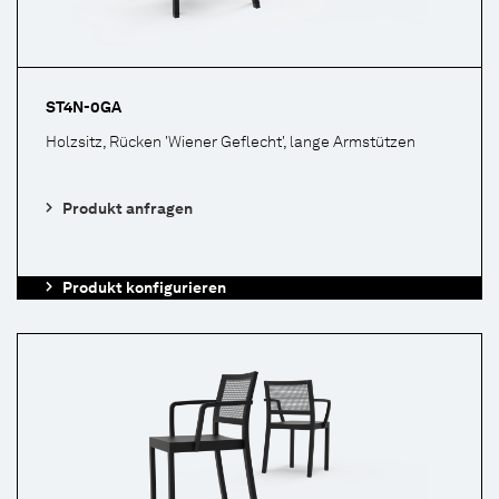
ST4N-0GA
Holzsitz, Rücken 'Wiener Geflecht', lange Armstützen
Produkt anfragen
Produkt konfigurieren