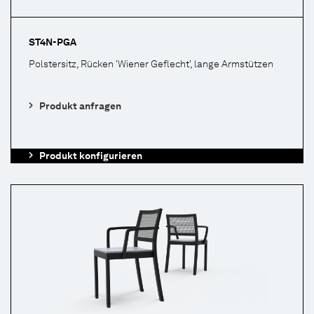
ST4N-PGA
Polstersitz, Rücken 'Wiener Geflecht', lange Armstützen
Produkt anfragen
Produkt konfigurieren