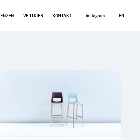
RENZEN
VERTRIEB
KONTAKT
Instagram
EN