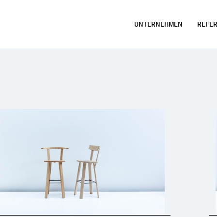
UNTERNEHMEN
REFE