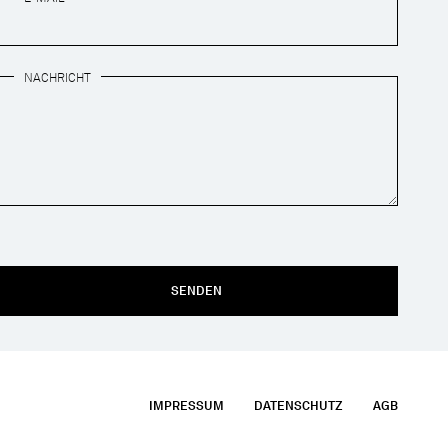
NACHRICHT
SENDEN
IMPRESSUM
DATENSCHUTZ
AGB