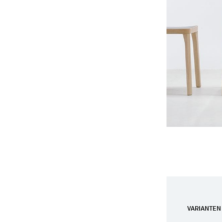
VARIANTEN