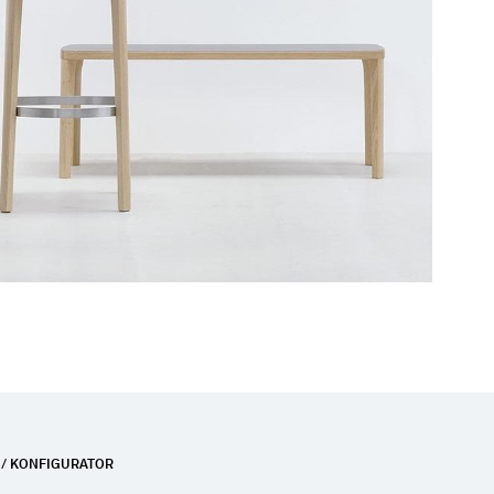
 / KONFIGURATOR