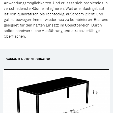
Anwendungsmöglichkeiten. Und er lässt sich problemlos in
verschiedenste Räume integrieren. Weil er einfach gebaut
ist: von quadratisch bis rechteckig, außerdem leicht, und
gut zu bewegen. Immer wieder neu zu kombinieren. Bestens
geeignet für den harten Einsatz im Objektbereich. Durch
solide handwerkliche Ausführung und strapazierfähige
Oberflächen.
VARIANTEN / KONFIGURATOR