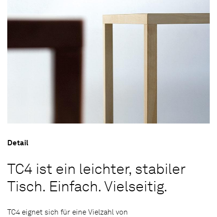
Detail
TC4 ist ein leichter, stabiler
Tisch. Einfach. Vielseitig.
TC4 eignet sich für eine Vielzahl von