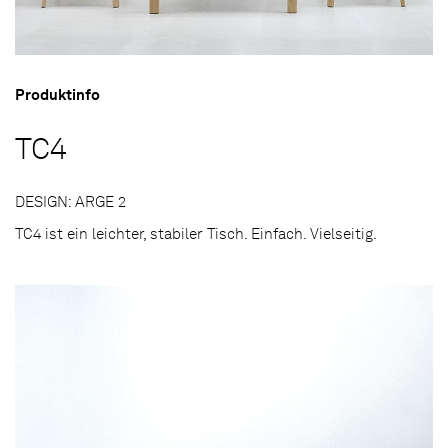
Produktinfo
TC4
DESIGN: ARGE 2
TC4 ist ein leichter, stabiler Tisch. Einfach. Vielseitig.