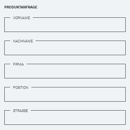
PRODUKTANFRAGE
VORNAME
NACHNAME
FIRMA
POSITION
STRASSE