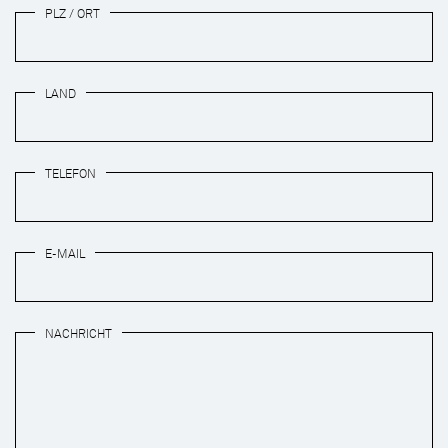
PLZ / ORT
LAND
TELEFON
E-MAIL
NACHRICHT