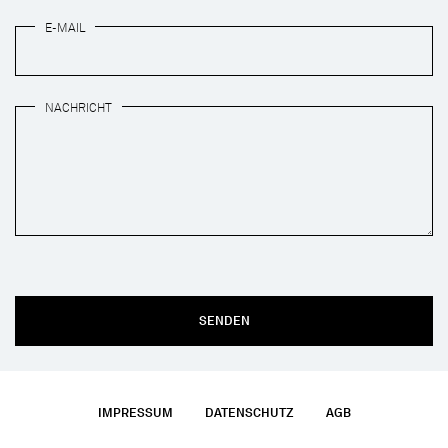
E-MAIL
NACHRICHT
SENDEN
IMPRESSUM
DATENSCHUTZ
AGB