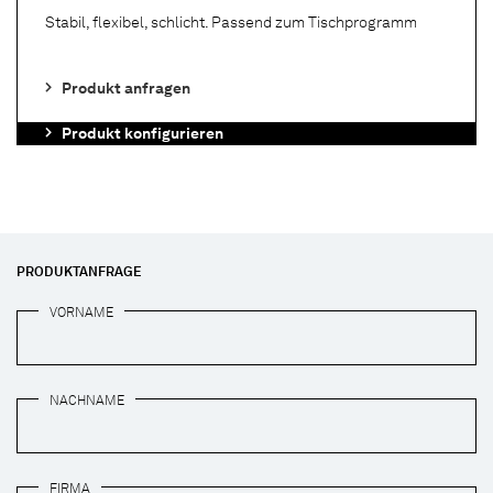
Stabil, flexibel, schlicht. Passend zum Tischprogramm
Produkt anfragen
Produkt konfigurieren
PRODUKTANFRAGE
VORNAME
NACHNAME
FIRMA