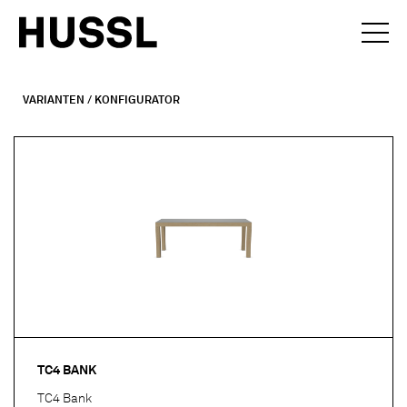
VARIANTEN / KONFIGURATOR
TC4 BANK
TC4 Bank