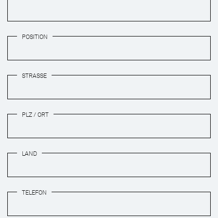
POSITION
STRASSE
PLZ / ORT
LAND
TELEFON